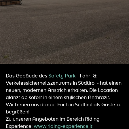
Das Gebäude des
Safety Park
- Fahr- &
Verkehrssicherheitszentrums in Südtirol - hat einen
neuen, modernen Anstrich erhalten. Die Location
glänzt ab sofort in einem stylischen Anthrazit.
Wir freuen uns darauf Euch in Südtirol als Gäste zu
begrüßen!
Zu unseren Angeboten im Bereich Riding
Experience:
www.riding-experience.it