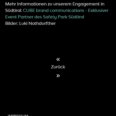
Mehr Informationen zu unserem Engagement in
Südtirol:
CUBE brand communications - Exklusiver
Event Partner des Safety Park Südtirol
Bilder: Luki Nothdurfther
«
Zurück
»
IMPRESSUM