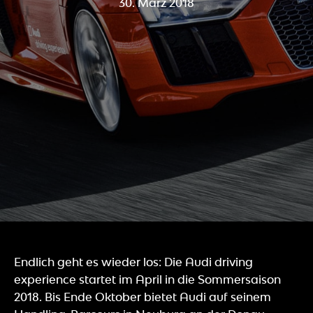
30. März 2018
Endlich geht es wieder los: Die Audi driving
experience startet im April in die Sommersaison
2018. Bis Ende Oktober bietet Audi auf seinem