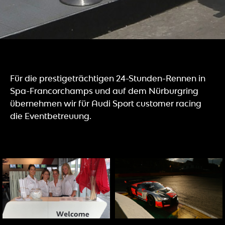
Für die prestigeträchtigen 24-Stunden-Rennen in
Spa-Francorchamps und auf dem Nürburgring
übernehmen wir für Audi Sport customer racing
die Eventbetreuung.