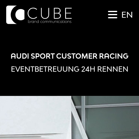
EN
AUDI SPORT CUSTOMER RACING
EVENTBETREUUNG 24H RENNEN