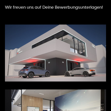
Wir freuen uns auf Deine Bewerbungsunterlagen!