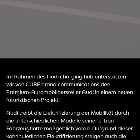
Im Rahmen des Audi charging hub unterstützen
wir von CUBE brand communications den
Premium-Automobilhersteller Audi in einem neuen
futuristischen Projekt.
Audi treibt die Elektrifizierung der Mobilität durch
die unterschiedlichen Modelle seiner e-tron
Fahrzeugflotte maßgeblich voran.
Aufgrund dieser
kontinuierlichen Elektrifizierung steigen auch die