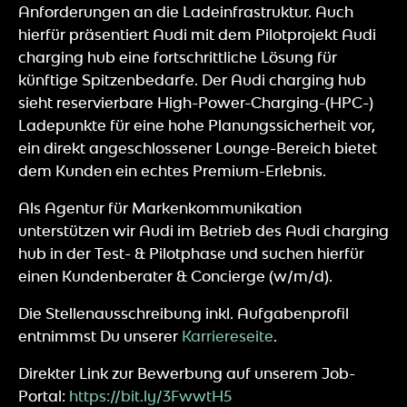
Anforderungen an die Ladeinfrastruktur. Auch
hierfür präsentiert Audi mit dem Pilotprojekt Audi
charging hub eine fortschrittliche Lösung für
künftige Spitzenbedarfe. Der Audi charging hub
sieht reservierbare High-Power-Charging-(HPC-)
Ladepunkte für eine hohe Planungssicherheit vor,
ein direkt angeschlossener Lounge-Bereich bietet
dem Kunden ein echtes Premium-Erlebnis.
Als Agentur für Markenkommunikation
unterstützen wir Audi im Betrieb des Audi charging
hub in der Test- & Pilotphase und suchen hierfür
einen Kundenberater & Concierge (w/m/d).
Die Stellenausschreibung inkl. Aufgabenprofil
entnimmst Du unserer
Karriereseite
.
Direkter Link zur Bewerbung auf unserem Job-
Portal:
https://bit.ly/3FwwtH5