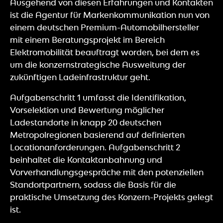
Ausgehend von diesen Erfahrungen und Kontakten
ist die Agentur für Markenkommunikation nun von
einem deutschen Premium-Automobilhersteller
mit einem Beratungsprojekt im Bereich
Elektromobilität beauftragt worden, bei dem es
um die konzernstrategische Ausweitung der
zukünftigen Ladeinfrastruktur geht.
Aufgabenschritt 1 umfasst die Identifikation,
Vorselektion und Bewertung möglicher
Ladestandorte in knapp 20 deutschen
Metropolregionen basierend auf definierten
Locationanforderungen. Aufgabenschritt 2
beinhaltet die Kontaktanbahnung und
Vorverhandlungsgespräche mit den potenziellen
Standortpartnern, sodass die Basis für die
praktische Umsetzung des Konzern-Projekts gelegt
ist.