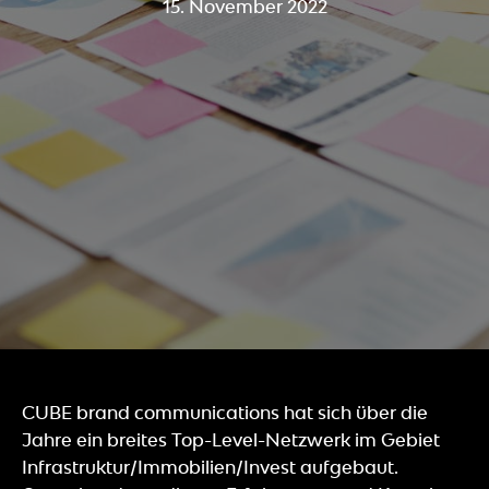
15. November 2022
CUBE brand communications hat sich über die
Jahre ein breites Top-Level-Netzwerk im Gebiet
Infrastruktur/Immobilien/Invest aufgebaut.