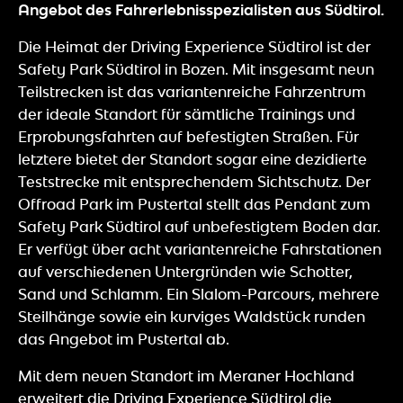
Angebot des Fahrerlebnisspezialisten aus Südtirol.
Die Heimat der Driving Experience Südtirol ist der
Safety Park Südtirol in Bozen. Mit insgesamt neun
Teilstrecken ist das variantenreiche Fahrzentrum
der ideale Standort für sämtliche Trainings und
Erprobungsfahrten auf befestigten Straßen. Für
letztere bietet der Standort sogar eine dezidierte
Teststrecke mit entsprechendem Sichtschutz. Der
Offroad Park im Pustertal stellt das Pendant zum
Safety Park Südtirol auf unbefestigtem Boden dar.
Er verfügt über acht variantenreiche Fahrstationen
auf verschiedenen Untergründen wie Schotter,
Sand und Schlamm. Ein Slalom-Parcours, mehrere
Steilhänge sowie ein kurviges Waldstück runden
das Angebot im Pustertal ab.
Mit dem neuen Standort im Meraner Hochland
erweitert die Driving Experience Südtirol die