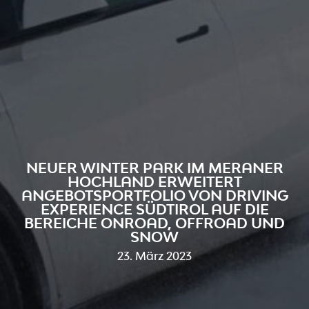
NEUER WINTER PARK IM MERANER
HOCHLAND ERWEITERT
ANGEBOTSPORTFOLIO VON DRIVING
EXPERIENCE SÜDTIROL AUF DIE
BEREICHE ONROAD, OFFROAD UND
SNOW
23. März 2023