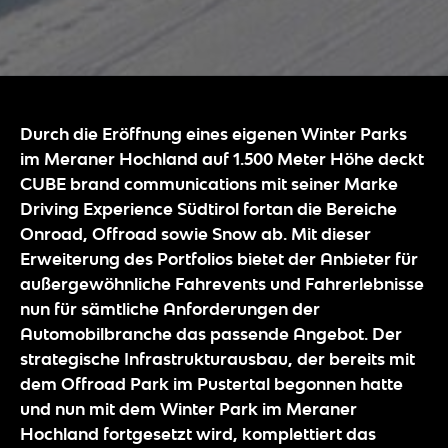
Durch die Eröffnung eines eigenen Winter Parks
im Meraner Hochland auf 1.500 Meter Höhe deckt
CUBE brand communications mit seiner Marke
Driving Experience Südtirol fortan die Bereiche
Onroad, Offroad sowie Snow ab. Mit dieser
Erweiterung des Portfolios bietet der Anbieter für
außergewöhnliche Fahrevents und Fahrerlebnisse
nun für sämtliche Anforderungen der
Automobilbranche das passende Angebot. Der
strategische Infrastrukturausbau, der bereits mit
dem Offroad Park im Pustertal begonnen hatte
und nun mit dem Winter Park im Meraner
Hochland fortgesetzt wird, komplettiert das