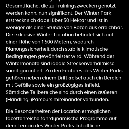
Gesamtfläche, die zu Trainingszwecken genutzt
werden kann, nun signifikant. Der Winter Park
erstreckt sich dabei über 30 Hektar und ist in
weniger als einer Stunde von Bozen aus erreichbar.
Die exklusive Winter-Location befindet sich auf
einer Höhe von 1.500 Metern, wodurch
Planungssicherheit durch stabile klimatische
Bedingungen gewährleistet wird. Während der
Wintermonate sind ideale Streckenverhältnisse
somit garantiert. Zu den Features des Winter Parks
gehören neben einem Driftkreisel auch ein Bereich
mit Gefälle sowie ein großzügiges Infield.
Sämtliche Teilbereiche sind durch einen äußeren
(Handling-)Parcours miteinander verbunden.
Die Besonderheiten der Location ermöglichen
facettenreiche fahrdynamische Programme auf
dem Terrain des Winter Parks. Inhaltliche