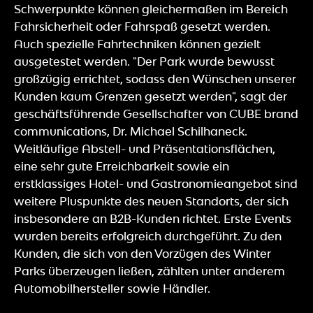
Schwerpunkte können gleichermaßen im Bereich
Fahrsicherheit oder Fahrspaß gesetzt werden.
Auch spezielle Fahrtechniken können gezielt
ausgetestet werden. "Der Park wurde bewusst
großzügig errichtet, sodass den Wünschen unserer
Kunden kaum Grenzen gesetzt werden", sagt der
geschäftsführende Gesellschafter von CUBE brand
communications, Dr. Michael Schilhaneck.
Weitläufige Abstell- und Präsentationsflächen,
eine sehr gute Erreichbarkeit sowie ein
erstklassiges Hotel- und Gastronomieangebot sind
weitere Pluspunkte des neuen Standorts, der sich
insbesondere an B2B-Kunden richtet. Erste Events
wurden bereits erfolgreich durchgeführt. Zu den
Kunden, die sich von den Vorzügen des Winter
Parks überzeugen ließen, zählten unter anderem
Automobilhersteller sowie Händler.