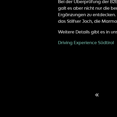
Bei der Überprüfung der B2
galt es aber nicht nur die 
Ergänzungen zu entdecken. 
das Stilfser Joch, die Marm
Weitere Details gibt es in u
Driving Experience Südtirol
«