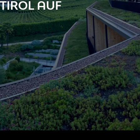
TIROL AUF