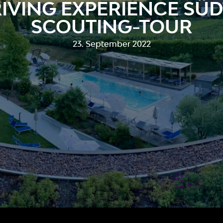
RIVING EXPERIENCE SÜD
SCOUTING-TOUR
23. September 2022