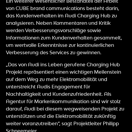
Ein weiterer wesentlicher Bestandteil der Arbeit
von CUBE brand communications besteht darin,
das Kundenverhalten im Audi Charging Hub zu
analysieren. Neben Kommentaren und Kritik
werden Verbesserungsvorschläge sowie
Informationen zum Kundenverhalten gesammelt,
um wertvolle Erkenntnisse zur kontinuierlichen
Verbesserung des Services zu gewinnen.
„Das von Audi ins Leben gerufene Charging Hub
Projekt repräsentiert einen wichtigen Meilenstein
auf dem Weg zu mehr Elektromobilität und
unterstreicht Audis Engagement für
Nachhaltigkeit und Kundenzufriedenheit. Als
Agentur für Markenkommunikation sind wir stolz
darauf, Audi bei diesem wegweisenden Projekt zu
unterstützen und die Elektromobilität zukünftig
weiter voranzutreiben“, sagt Projektleiter Philipp
Schneemeier.