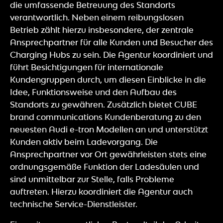
die umfassende Betreuung des Standorts
verantwortlich. Neben einem reibungslosen
Betrieb zählt hierzu insbesondere, der zentrale
Ansprechpartner für alle Kunden und Besucher des
Charging Hubs zu sein. Die Agentur koordiniert und
führt Besichtigungen für internationale
Kundengruppen durch, um diesen Einblicke in die
Idee, Funktionsweise und den Aufbau des
Standorts zu gewähren. Zusätzlich bietet CUBE
brand communications Kundenberatung zu den
neuesten Audi e-tron Modellen an und unterstützt
Kunden aktiv beim Ladevorgang. Die
Ansprechpartner vor Ort gewährleisten stets eine
ordnungsgemäße Funktion der Ladesäulen und
sind unmittelbar zur Stelle, falls Probleme
auftreten. Hierzu koordiniert die Agentur auch
technische Service-Dienstleister.