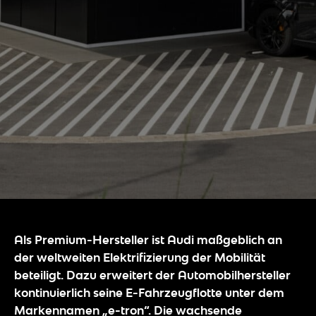
Als Premium-Hersteller ist Audi maßgeblich an
der weltweiten Elektrifizierung der Mobilität
beteiligt. Dazu erweitert der Automobilhersteller
kontinuierlich seine E-Fahrzeugflotte unter dem
Markennamen „e-tron“.
Die wachsende