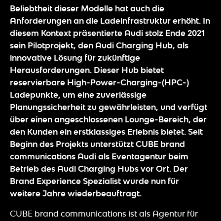
Beliebtheit dieser Modelle hat auch die
Anforderungen an die Ladeinfrastruktur erhöht. In
diesem Kontext präsentierte Audi stolz Ende 2021
sein Pilotprojekt, den Audi Charging Hub, als
innovative Lösung für zukünftige
Herausforderungen. Dieser Hub bietet
reservierbare High-Power-Charging-(HPC-)
Ladepunkte, um eine zuverlässige
Planungssicherheit zu gewährleisten, und verfügt
über einen angeschlossenen Lounge-Bereich, der
den Kunden ein erstklassiges Erlebnis bietet. Seit
Beginn des Projekts unterstützt CUBE brand
communications Audi als Eventagentur beim
Betrieb des Audi Charging Hubs vor Ort. Der
Brand Experience Spezialist wurde nun für
weitere Jahre wiederbeauftragt.
CUBE brand communications ist als Agentur für